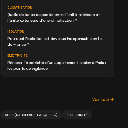
CLIMATISATION
Quelle distance respecter entre l'unité intérieure et
l'unité extérieure d'une climatisation ?
ISOLATION
Pourquoi l'isolation est devenue indispensable en Île-
de-France ?
ÉLECTRICITÉ
Rénover l'électricité d'un appartement ancien à Paris :
les points de vigilance
Voir tout
SOLS (CARRELAGE, PARQUET...)
ÉLECTRICITÉ