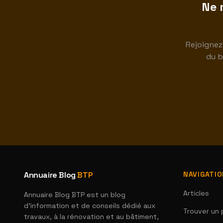
Ne 
Rejoignez
du b
Annuaire Blog
BTP
NAVIGATI
Articles
Annuaire Blog BTP est un blog
d'information et de conseils dédié aux
Trouver un 
travaux, à la rénovation et au bâtiment,