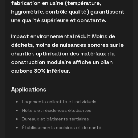
fabrication en usine (température,
hygrométrie, contrôle qualité) garantissent
une qualité supérieure et constante.
Impact environnemental réduit Moins de
déchets, moins de nuisances sonores sur le
chantier, optimisation des matériaux : la
construction modulaire affiche un bilan
carbone 30% inférieur.
Applications
Logements collectifs et individuels
Hôtels et résidences étudiantes
Bureaux et bâtiments tertiaires
Établissements scolaires et de santé