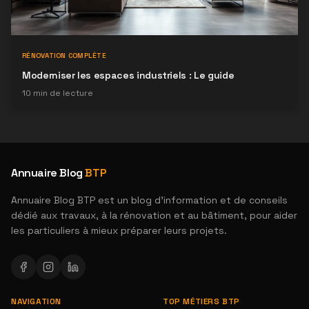
RÉNOVATION COMPLÈTE
Moderniser les espaces industriels : Le guide
10
min de lecture
Annuaire Blog
BTP
Annuaire Blog BTP est un blog d'information et de conseils
dédié aux travaux, à la rénovation et au bâtiment, pour aider
les particuliers à mieux préparer leurs projets.
NAVIGATION
TOP MÉTIERS BTP