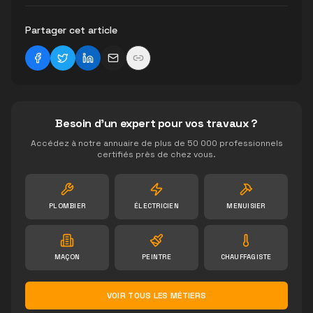
Partager cet article
Besoin d'un expert pour vos travaux ?
Accédez à notre annuaire de plus de 50 000 professionnels
certifiés près de chez vous.
PLOMBIER
ÉLECTRICIEN
MENUISIER
MAÇON
PEINTRE
CHAUFFAGISTE
VOIR TOUS LES MÉTIERS