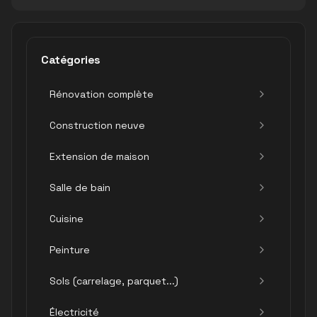
Catégories
Rénovation complète
Construction neuve
Extension de maison
Salle de bain
Cuisine
Peinture
Sols (carrelage, parquet...)
Électricité