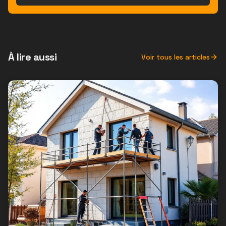
À lire aussi
Voir tous les articles