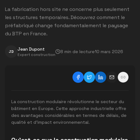
La fabrication hors site ne concerne plus seulement
les structures temporaires. Découvrez comment le
préfabriqué change fondamentalement le paysage
du BTP en France.
Jean Dupont
8
min de lecture
10 mars 2026
JD
Expert construction
La construction modulaire révolutionne le secteur du
bâtiment en Europe. Cette approche industrielle offre
des avantages considérables en termes de délais, de
qualité et d'impact environnemental.