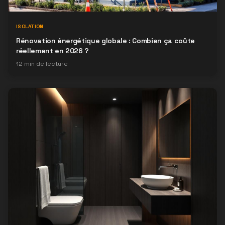
ISOLATION
Rénovation énergétique globale : Combien ça coûte
réellement en 2026 ?
12
min de lecture