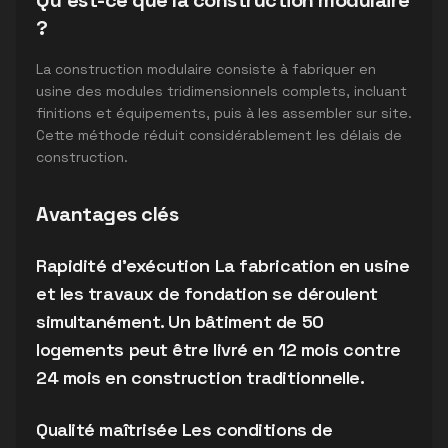
Qu'est-ce que la construction modulaire
?
La construction modulaire consiste à fabriquer en
usine des modules tridimensionnels complets, incluant
finitions et équipements, puis à les assembler sur site.
Cette méthode réduit considérablement les délais de
construction.
Avantages clés
Rapidité d'exécution La fabrication en usine
et les travaux de fondation se déroulent
simultanément. Un bâtiment de 50
logements peut être livré en 12 mois contre
24 mois en construction traditionnelle.
Qualité maîtrisée Les conditions de