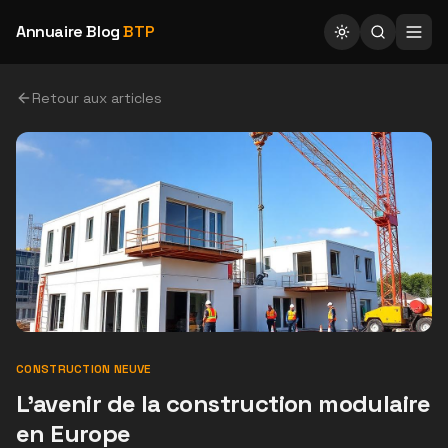
Annuaire Blog
BTP
Retour aux articles
CONSTRUCTION NEUVE
L'avenir de la construction modulaire
en Europe