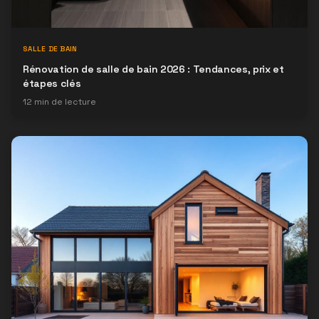
SALLE DE BAIN
Rénovation de salle de bain 2026 : Tendances, prix et
étapes clés
12
min de lecture