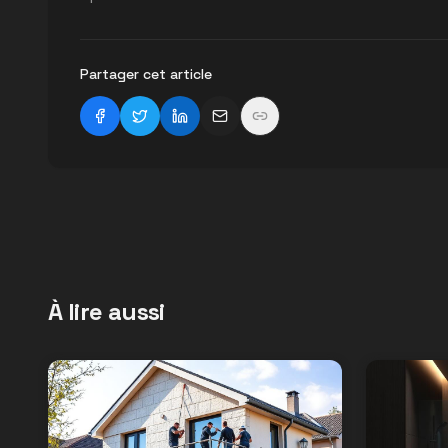
Partager cet article
À lire aussi