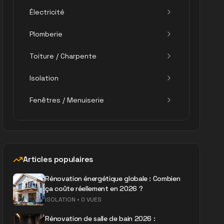
Électricité
Plomberie
Toiture / Charpente
Isolation
Fenêtres / Menuiserie
Articles populaires
Rénovation énergétique globale : Combien
ça coûte réellement en 2026 ?
ISOLATION
•
0 VUES
Rénovation de salle de bain 2026 :