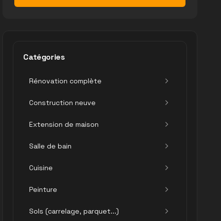
Catégories
Rénovation complète
Construction neuve
Extension de maison
Salle de bain
Cuisine
Peinture
Sols (carrelage, parquet...)