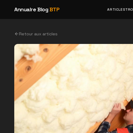
Annuaire Blog
BTP
ARTICLES
TRO
Retour aux articles