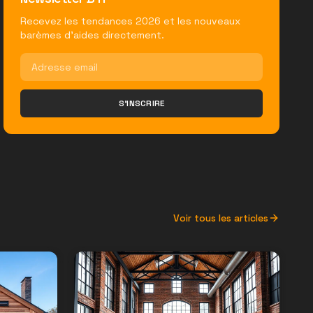
Recevez les tendances 2026 et les nouveaux
barèmes d'aides directement.
S'INSCRIRE
Voir tous les articles