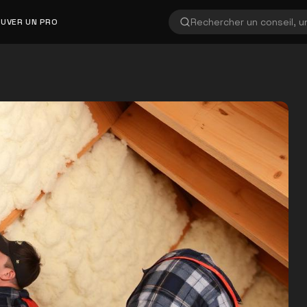
UVER UN PRO