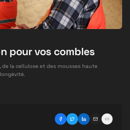
ion pour vos combles
, de la cellulose et des mousses haute
longévité.