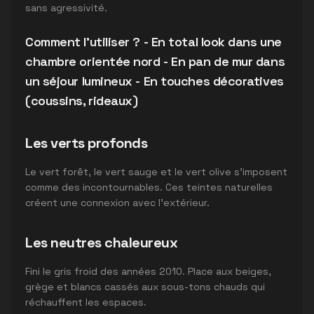
sans agressivité.
Comment l'utiliser ? - En total look dans une
chambre orientée nord - En pan de mur dans
un séjour lumineux - En touches décoratives
(coussins, rideaux)
Les verts profonds
Le vert forêt, le vert sauge et le vert olive s'imposent
comme des incontournables. Ces teintes naturelles
créent une connexion avec l'extérieur.
Les neutres chaleureux
Fini le gris froid des années 2010. Place aux beiges,
grège et blancs cassés aux sous-tons chauds qui
réchauffent les espaces.