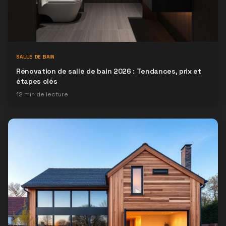
SALLE DE BAIN
Rénovation de salle de bain 2026 : Tendances, prix et
étapes clés
12
min de lecture