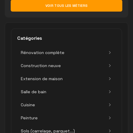
VOIR TOUS LES MÉTIERS
Catégories
Rénovation complète
Construction neuve
Extension de maison
Salle de bain
Cuisine
Peinture
Sols (carrelage, parquet...)