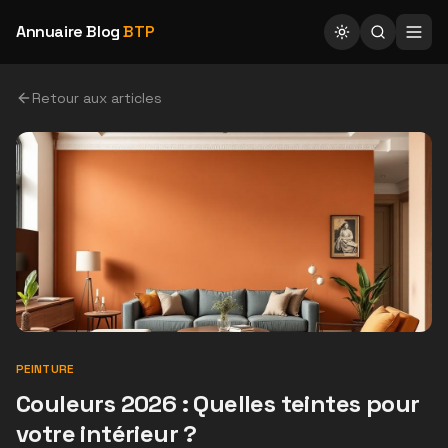
Annuaire Blog
BTP
Retour aux articles
PEINTURE
Couleurs 2026 : Quelles teintes pour
votre intérieur ?