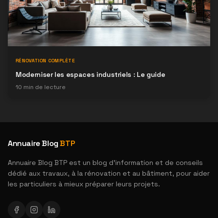
RÉNOVATION COMPLÈTE
Moderniser les espaces industriels : Le guide
10
min de lecture
Annuaire Blog
BTP
Annuaire Blog BTP est un blog d'information et de conseils
dédié aux travaux, à la rénovation et au bâtiment, pour aider
les particuliers à mieux préparer leurs projets.