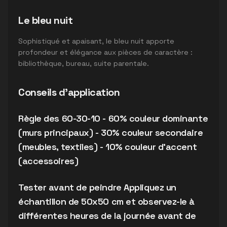
Le bleu nuit
Sophistiqué et apaisant, le bleu nuit apporte
profondeur et élégance aux pièces de caractère :
bibliothèque, bureau, suite parentale.
Conseils d'application
Règle des 60-30-10 - 60% couleur dominante
(murs principaux) - 30% couleur secondaire
(meubles, textiles) - 10% couleur d'accent
(accessoires)
Tester avant de peindre Appliquez un
échantillon de 50x50 cm et observez-le à
différentes heures de la journée avant de