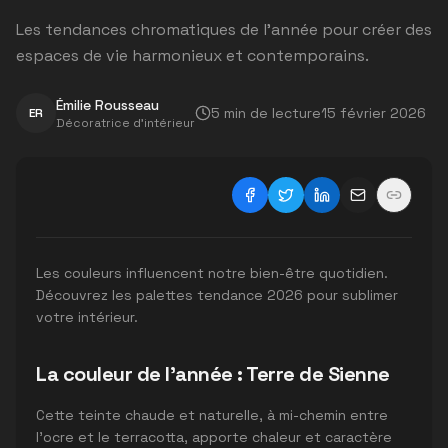
Les tendances chromatiques de l'année pour créer des
espaces de vie harmonieux et contemporains.
Émilie Rousseau
5
min de lecture
15 février 2026
ER
Décoratrice d'intérieur
Les couleurs influencent notre bien-être quotidien.
Découvrez les palettes tendance 2026 pour sublimer
votre intérieur.
La couleur de l'année : Terre de Sienne
Cette teinte chaude et naturelle, à mi-chemin entre
l'ocre et le terracotta, apporte chaleur et caractère