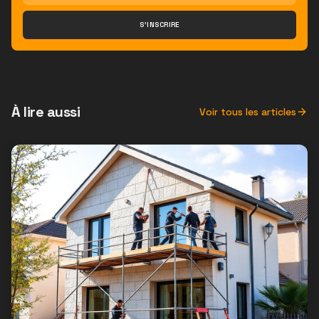
S'INSCRIRE
À lire aussi
Voir tous les articles