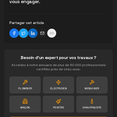
vous engager.
Partager cet article
Besoin d'un expert pour vos travaux ?
Accédez à notre annuaire de plus de 50 000 professionnels
certifiés près de chez vous.
PLOMBIER
ÉLECTRICIEN
MENUISIER
MAÇON
PEINTRE
CHAUFFAGISTE