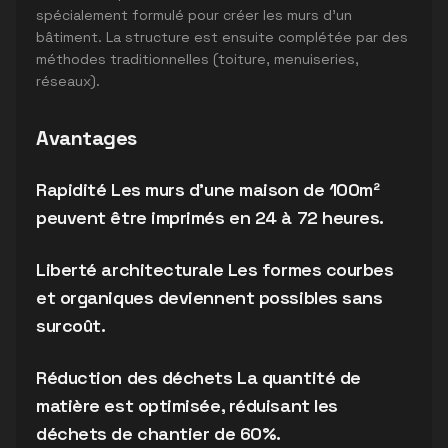
spécialement formulé pour créer les murs d'un
bâtiment. La structure est ensuite complétée par des
méthodes traditionnelles (toiture, menuiseries,
réseaux).
Avantages
Rapidité Les murs d'une maison de 100m²
peuvent être imprimés en 24 à 72 heures.
Liberté architecturale Les formes courbes
et organiques deviennent possibles sans
surcoût.
Réduction des déchets La quantité de
matière est optimisée, réduisant les
déchets de chantier de 60%.