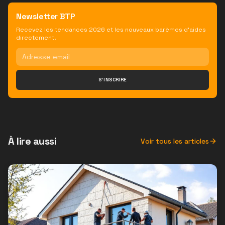
Newsletter BTP
Recevez les tendances 2026 et les nouveaux barèmes d'aides
directement.
S'INSCRIRE
À lire aussi
Voir tous les articles