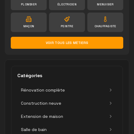
PLOMBIER
ÉLECTRICIEN
MENUISIER
MAÇON
PEINTRE
CHAUFFAGISTE
VOIR TOUS LES MÉTIERS
Catégories
Rénovation complète
Construction neuve
Extension de maison
Salle de bain