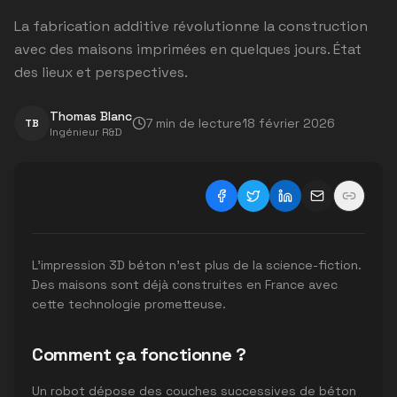
La fabrication additive révolutionne la construction
avec des maisons imprimées en quelques jours. État
des lieux et perspectives.
Thomas Blanc
7
min de lecture
18 février 2026
TB
Ingénieur R&D
L'impression 3D béton n'est plus de la science-fiction.
Des maisons sont déjà construites en France avec
cette technologie prometteuse.
Comment ça fonctionne ?
Un robot dépose des couches successives de béton