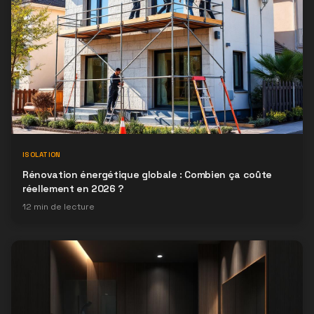
ISOLATION
Rénovation énergétique globale : Combien ça coûte
réellement en 2026 ?
12
min de lecture