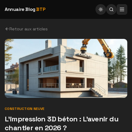
Annuaire Blog
BTP
Retour aux articles
CONSTRUCTION NEUVE
L'impression 3D béton : L'avenir du
chantier en 2026 ?