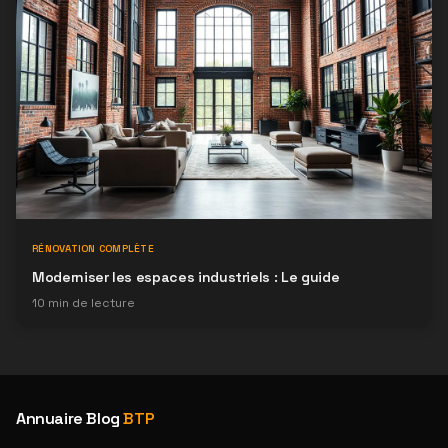
RÉNOVATION COMPLÈTE
Moderniser les espaces industriels : Le guide
10
min de lecture
Annuaire Blog
BTP