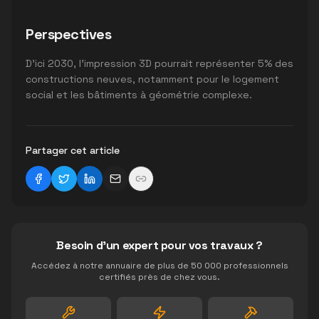
Perspectives
D'ici 2030, l'impression 3D pourrait représenter 5% des
constructions neuves, notamment pour le logement
social et les bâtiments à géométrie complexe.
Partager cet article
Besoin d'un expert pour vos travaux ?
Accédez à notre annuaire de plus de 50 000 professionnels
certifiés près de chez vous.