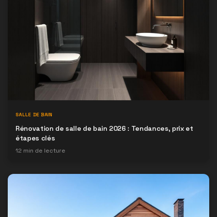
SALLE DE BAIN
Rénovation de salle de bain 2026 : Tendances, prix et
étapes clés
12
min de lecture