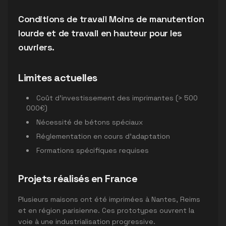
Conditions de travail Moins de manutention
lourde et de travail en hauteur pour les
ouvriers.
Limites actuelles
Coût d'investissement des imprimantes (> 500
000€)
Nécessité de bétons spéciaux
Réglementation en cours d'adaptation
Formations spécifiques requises
Projets réalisés en France
Plusieurs maisons ont été imprimées à Nantes, Reims
et en région parisienne. Ces prototypes ouvrent la
voie à une industrialisation progressive.