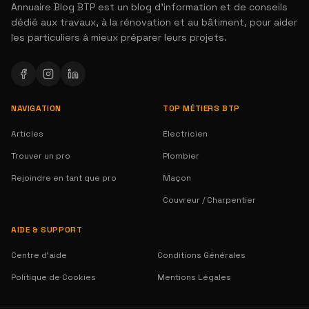
Annuaire Blog BTP est un blog d'information et de conseils
dédié aux travaux, à la rénovation et au bâtiment, pour aider
les particuliers à mieux préparer leurs projets.
NAVIGATION
TOP MÉTIERS BTP
Articles
Électricien
Trouver un pro
Plombier
Rejoindre en tant que pro
Maçon
Couvreur / Charpentier
AIDE & SUPPORT
Centre d'aide
Conditions Générales
Politique de Cookies
Mentions Légales