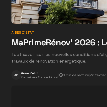
AIDES D'ÉTAT
MaPrimeRénov' 2026 : L
Tout savoir sur les nouvelles conditions d'éli
travaux de rénovation énergétique.
Anne Petit
|
8
min de lecture
|
22 février
AP
Conseillère France Rénov'