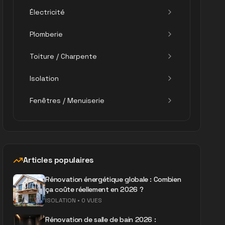
Électricité
Plomberie
Toiture / Charpente
Isolation
Fenêtres / Menuiserie
Articles populaires
Rénovation énergétique globale : Combien
ça coûte réellement en 2026 ?
ISOLATION
•
0 VUES
Rénovation de salle de bain 2026 :