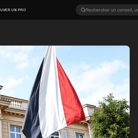
UVER UN PRO