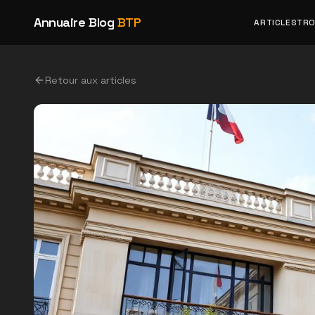
Annuaire Blog
BTP
ARTICLES
TRO
Retour aux articles