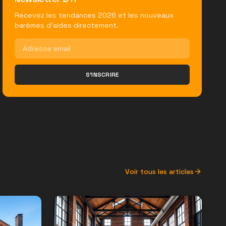
Recevez les tendances 2026 et les nouveaux
barèmes d'aides directement.
S'INSCRIRE
Voir tous les articles