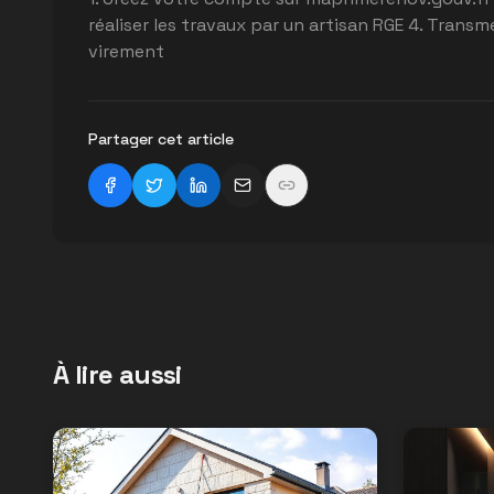
réaliser les travaux par un artisan RGE 4. Trans
virement
Partager cet article
À lire aussi