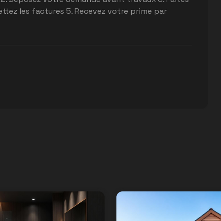
mettez les factures 5. Recevez votre prime par