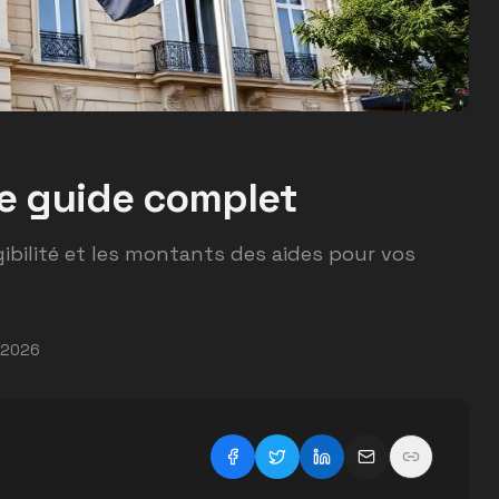
e guide complet
gibilité et les montants des aides pour vos
 2026