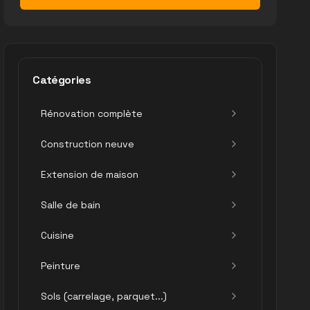
Catégories
Rénovation complète
Construction neuve
Extension de maison
Salle de bain
Cuisine
Peinture
Sols (carrelage, parquet...)