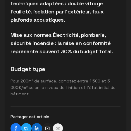
techniques adaptées : double vitrage
feuilleté, isolation par l'extérieur, faux-
plafonds acoustiques.
Mise aux normes Électricité, plomberie,
sécurité incendie : la mise en conformité
représente souvent 30% du budget total.
Budget type
Pour 200m² de surface, comptez entre 1 500 et 3
000€/m² selon le niveau de finition et l'état initial du
bâtiment.
Partager cet article