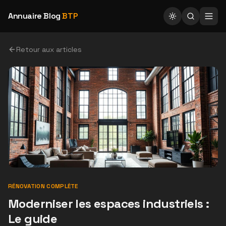
Annuaire Blog
BTP
Retour aux articles
RÉNOVATION COMPLÈTE
Moderniser les espaces industriels :
Le guide