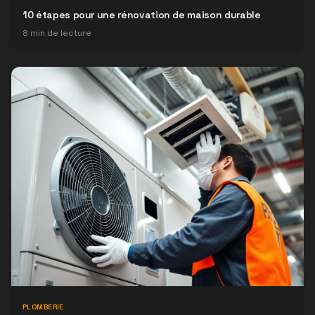
10 étapes pour une rénovation de maison durable
8
min de lecture
PLOMBERIE