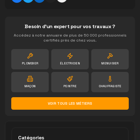
Besoin d'un expert pour vos travaux ?
Accédez à notre annuaire de plus de 50 000 professionnels
certifiés près de chez vous.
PLOMBIER
ÉLECTRICIEN
MENUISIER
MAÇON
PEINTRE
CHAUFFAGISTE
VOIR TOUS LES MÉTIERS
Catégories