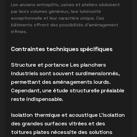
Les anciens entrepôts, usines et ateliers séduisent
par leurs volumes généreux, leur luminosité
exceptionnelle et leur caractère unique. Ces
bâtiments offrent des possibilités d'aménagement
infinies.
Contraintes techniques spécifiques
Structure et portance Les planchers
industriels sont souvent surdimensionnés,
permettant des aménagements lourds.
Cependant, une étude structurelle préalable
reste indispensable.
Isolation thermique et acoustique L'isolation
des grandes surfaces vitrées et des
toitures plates nécessite des solutions