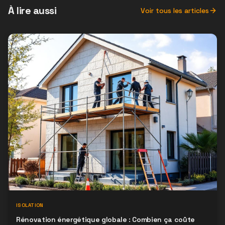
À lire aussi
Voir tous les articles
ISOLATION
Rénovation énergétique globale : Combien ça coûte