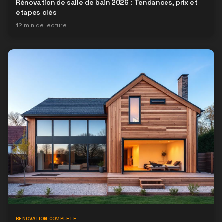
Rénovation de salle de bain 2026 : Tendances, prix et
étapes clés
12
min de lecture
RÉNOVATION COMPLÈTE