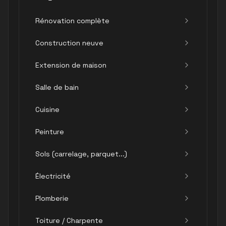
Rénovation complète
Construction neuve
Extension de maison
Salle de bain
Cuisine
Peinture
Sols (carrelage, parquet...)
Électricité
Plomberie
Toiture / Charpente