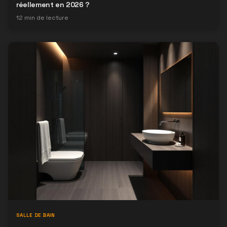
réellement en 2026 ?
12
min de lecture
SALLE DE BAIN