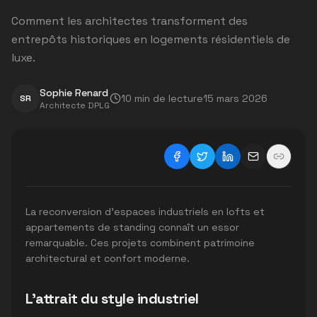
Comment les architectes transforment des
entrepôts historiques en logements résidentiels de
luxe.
Sophie Renard
10
min de lecture
15 mars 2026
SR
Architecte DPLG
La reconversion d'espaces industriels en lofts et
appartements de standing connaît un essor
remarquable. Ces projets combinent patrimoine
architectural et confort moderne.
L'attrait du style industriel