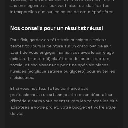
ans en moyenne : mieux vaut miser sur des teintes
intemporelles que sur les coups de cœur éphémères.
Nos conseils pour un résultat réussi
Pour finir, gardez en tête trois principes simples :
testez toujours la peinture sur un grand pan de mur
avant de vous engager, harmonisez avec le carrelage
existant (mur et sol) plutôt que de jouer la rupture
totale, et choisissez une peinture spéciale pièces
humides (acrylique satinée ou glycéro) pour éviter les
moisissures.
Et si vous hésitez, faites confiance aux
professionnels : un artisan peintre ou un décorateur
d'intérieur saura vous orienter vers les teintes les plus
adaptées à votre projet, votre budget et votre style
de vie.