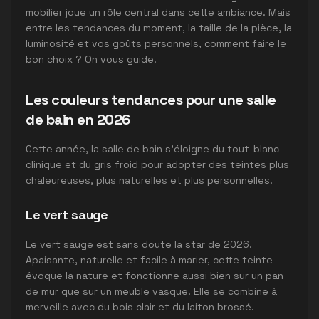
mobilier joue un rôle central dans cette ambiance. Mais
entre les tendances du moment, la taille de la pièce, la
luminosité et vos goûts personnels, comment faire le
bon choix ? On vous guide.
Les couleurs tendances pour une salle
de bain en 2026
Cette année, la salle de bain s'éloigne du tout-blanc
clinique et du gris froid pour adopter des teintes plus
chaleureuses, plus naturelles et plus personnelles.
Le vert sauge
Le vert sauge est sans doute la star de 2026.
Apaisante, naturelle et facile à marier, cette teinte
évoque la nature et fonctionne aussi bien sur un pan
de mur que sur un meuble vasque. Elle se combine à
merveille avec du bois clair et du laiton brossé.