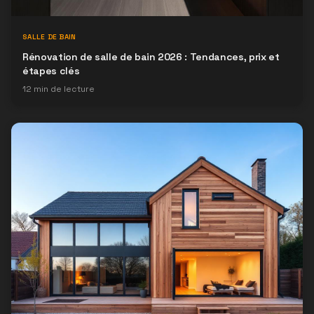
SALLE DE BAIN
Rénovation de salle de bain 2026 : Tendances, prix et
étapes clés
12
min de lecture