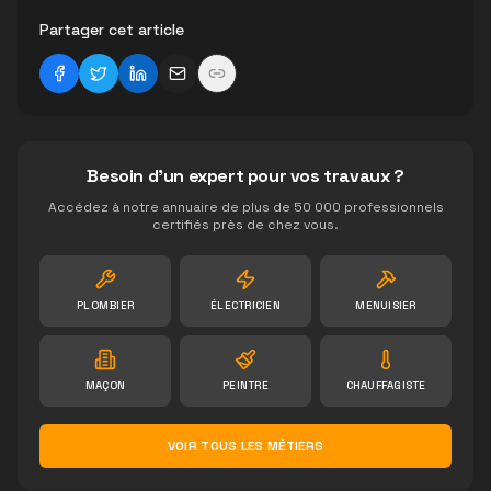
Partager cet article
Besoin d'un expert pour vos travaux ?
Accédez à notre annuaire de plus de 50 000 professionnels
certifiés près de chez vous.
PLOMBIER
ÉLECTRICIEN
MENUISIER
MAÇON
PEINTRE
CHAUFFAGISTE
VOIR TOUS LES MÉTIERS