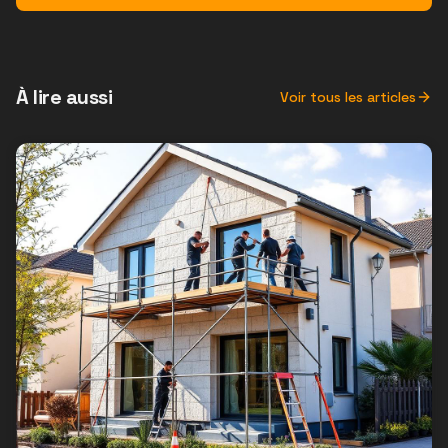
À lire aussi
Voir tous les articles