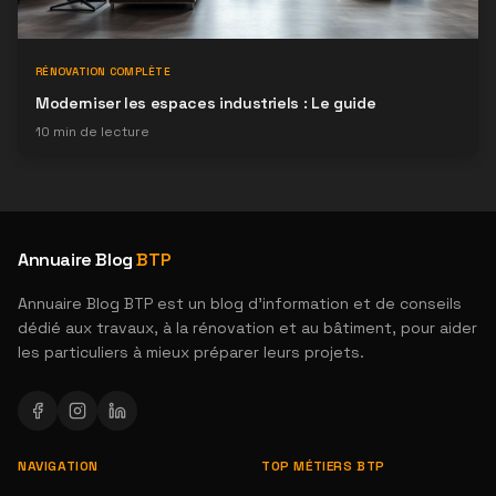
RÉNOVATION COMPLÈTE
Moderniser les espaces industriels : Le guide
10
min de lecture
Annuaire Blog
BTP
Annuaire Blog BTP est un blog d'information et de conseils
dédié aux travaux, à la rénovation et au bâtiment, pour aider
les particuliers à mieux préparer leurs projets.
NAVIGATION
TOP MÉTIERS BTP