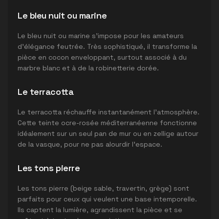
Le bleu nuit ou marine
Le bleu nuit ou marine s'impose pour les amateurs
d'élégance feutrée. Très sophistiqué, il transforme la
pièce en cocon enveloppant, surtout associé à du
marbre blanc et à de la robinetterie dorée.
Le terracotta
Le terracotta réchauffe instantanément l'atmosphère.
Cette teinte ocre-rosée méditerranéenne fonctionne
idéalement sur un seul pan de mur ou en zellige autour
de la vasque, pour ne pas alourdir l'espace.
Les tons pierre
Les tons pierre (beige sable, travertin, grège) sont
parfaits pour ceux qui veulent une base intemporelle.
Ils captent la lumière, agrandissent la pièce et se