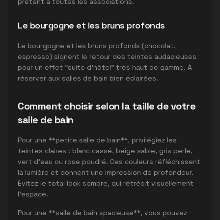
prêtent à toutes les associations.
Le bourgogne et les bruns profonds
Le bourgogne et les bruns profonds (chocolat,
espresso) signent le retour des teintes audacieuses
pour un effet "suite d'hôtel" très haut de gamme. À
réserver aux salles de bain bien éclairées.
Comment choisir selon la taille de votre
salle de bain
Pour une **petite salle de bain**, privilégiez les
teintes claires : blanc cassé, beige sable, gris perle,
vert d'eau ou rose poudré. Ces couleurs réfléchissent
la lumière et donnent une impression de profondeur.
Évitez le total look sombre, qui rétrécit visuellement
l'espace.
Pour une **salle de bain spacieuse**, vous pouvez