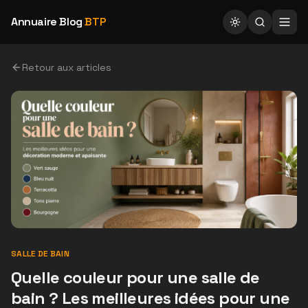
Annuaire Blog
BTP
Retour aux articles
SALLE DE BAIN
Quelle couleur pour une salle de
bain ? Les meilleures idées pour une