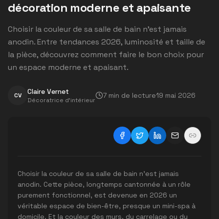
décoration moderne et apaisante
Choisir la couleur de sa salle de bain n'est jamais
anodin. Entre tendances 2026, luminosité et taille de
la pièce, découvrez comment faire le bon choix pour
un espace moderne et apaisant.
Claire Vernet
7
min de lecture
19 mai 2026
CV
Décoratrice d'intérieur
Choisir la couleur de sa salle de bain n'est jamais
anodin. Cette pièce, longtemps cantonnée à un rôle
purement fonctionnel, est devenue en 2026 un
véritable espace de bien-être, presque un mini-spa à
domicile. Et la couleur des murs, du carrelage ou du