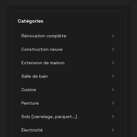
Catégories
Rénovation complète
Construction neuve
Extension de maison
Salle de bain
Cuisine
Peinture
Sols (carrelage, parquet...)
Électricité