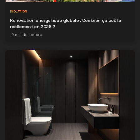
ISOLATION
Rénovation énergétique globale : Combien ça coûte
réellement en 2026 ?
12
min de lecture