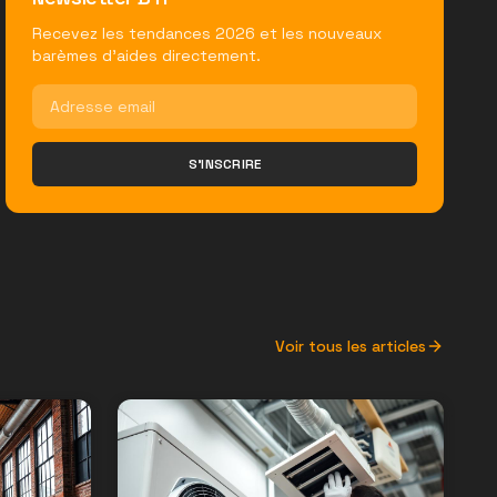
Recevez les tendances 2026 et les nouveaux
barèmes d'aides directement.
S'INSCRIRE
Voir tous les articles