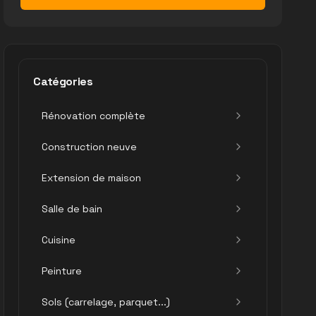
Catégories
Rénovation complète
Construction neuve
Extension de maison
Salle de bain
Cuisine
Peinture
Sols (carrelage, parquet...)