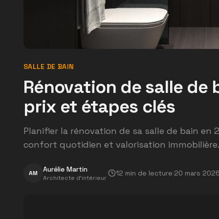
SALLE DE BAIN
Rénovation de salle de 
prix et étapes clés
Planifier la rénovation de sa salle de bain en 
confort quotidien et valorisation immobilière
Aurélie Martin
|
12
min de lecture
|
20 mars 202
AM
Architecte d'intérieur