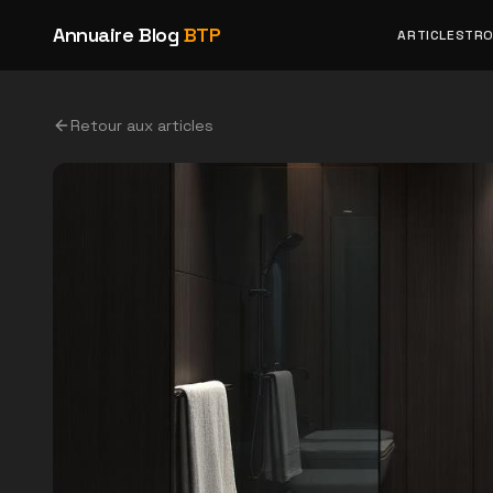
Annuaire Blog
BTP
ARTICLES
TRO
Retour aux articles