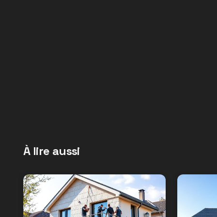
À lire aussi