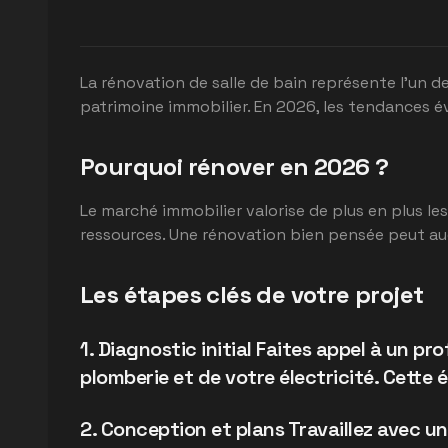
La rénovation de salle de bain représente l'un d
patrimoine immobilier. En 2026, les tendances év
Pourquoi rénover en 2026 ?
Le marché immobilier valorise de plus en plus l
ressources. Une rénovation bien pensée peut aug
Les étapes clés de votre projet
1. Diagnostic initial Faites appel à un pr
plomberie et de votre électricité. Cette
2. Conception et plans Travaillez avec u