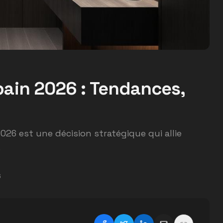
bain 2026 : Tendances,
2026 est une décision stratégique qui allie
.
6