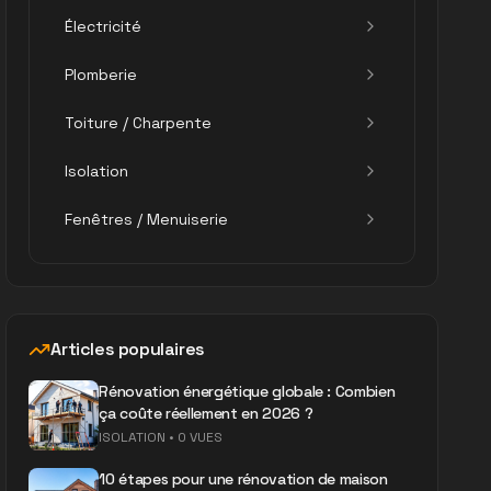
Électricité
Plomberie
Toiture / Charpente
Isolation
Fenêtres / Menuiserie
Articles populaires
Rénovation énergétique globale : Combien
ça coûte réellement en 2026 ?
ISOLATION
•
0 VUES
10 étapes pour une rénovation de maison