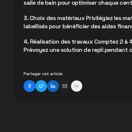
salle de bain pour optimiser chaque cent
3. Choix des matériaux Privilégiez les ma
labellisés pour bénéficier des aides finan
4. Réalisation des travaux Comptez 2 à 
Prévoyez une solution de repli pendant c
Partager cet article