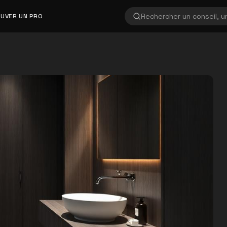
UVER UN PRO