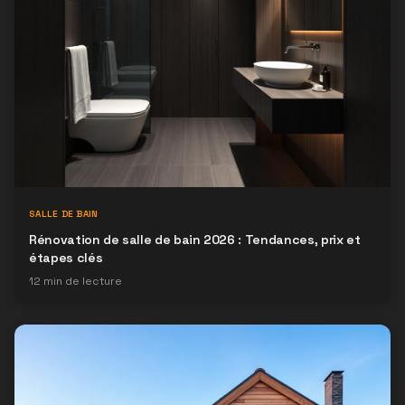
SALLE DE BAIN
Rénovation de salle de bain 2026 : Tendances, prix et
étapes clés
12
min de lecture