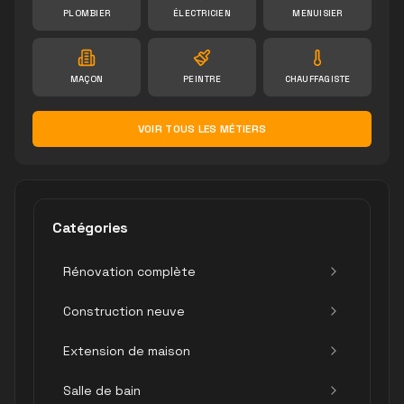
PLOMBIER
ÉLECTRICIEN
MENUISIER
MAÇON
PEINTRE
CHAUFFAGISTE
VOIR TOUS LES MÉTIERS
Catégories
Rénovation complète
Construction neuve
Extension de maison
Salle de bain