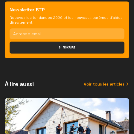
Newsletter BTP
Recevez les tendances 2026 et les nouveaux barèmes d'aides
directement.
S'INSCRIRE
À lire aussi
Voir tous les articles