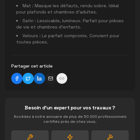
Mat : Masque les défauts, rendu sobre. Idéal
pour plafonds et chambres d'adultes.
Satin : Lessivable, lumineux. Parfait pour pièces
de vie et chambres d'enfants.
Velours : Le parfait compromis. Convient pour
toutes pièces.
Partager cet article
Besoin d'un expert pour vos travaux ?
Accédez à notre annuaire de plus de 50 000 professionnels
certifiés près de chez vous.