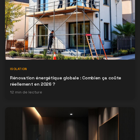
ISOLATION
Rénovation énergétique globale : Combien ça coûte
réellement en 2026 ?
12
min de lecture