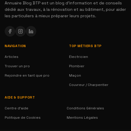
Annuaire Blog BTP est un blog d'information et de conseils
dédié aux travaux, à la rénovation et au bâtiment, pour aider
les particuliers à mieux préparer leurs projets.
NAVIGATION
TOP MÉTIERS BTP
Articles
Électricien
Trouver un pro
Plombier
Rejoindre en tant que pro
Maçon
Couvreur / Charpentier
AIDE & SUPPORT
Centre d'aide
Conditions Générales
Politique de Cookies
Mentions Légales