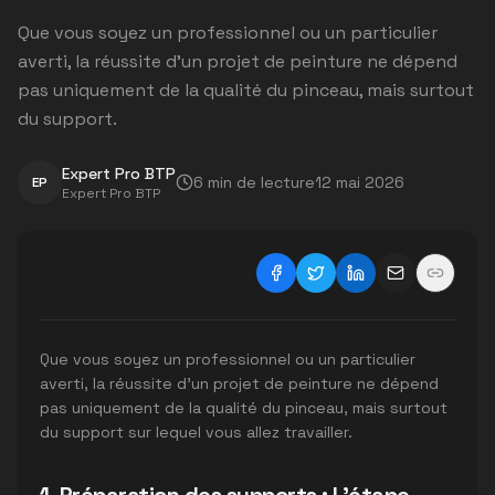
Que vous soyez un professionnel ou un particulier
averti, la réussite d'un projet de peinture ne dépend
pas uniquement de la qualité du pinceau, mais surtout
du support.
Expert Pro BTP
6
min de lecture
12 mai 2026
EP
Expert Pro BTP
Que vous soyez un professionnel ou un particulier
averti, la réussite d'un projet de peinture ne dépend
pas uniquement de la qualité du pinceau, mais surtout
du support sur lequel vous allez travailler.