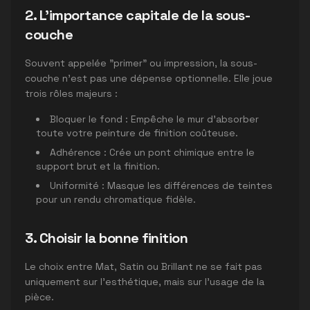
2. L'importance capitale de la sous-
couche
Souvent appelée "primer" ou impression, la sous-
couche n'est pas une dépense optionnelle. Elle joue
trois rôles majeurs :
Bloquer le fond : Empêche le mur d'absorber
toute votre peinture de finition coûteuse.
Adhérence : Crée un pont chimique entre le
support brut et la finition.
Uniformité : Masque les différences de teintes
pour un rendu chromatique fidèle.
3. Choisir la bonne finition
Le choix entre Mat, Satin ou Brillant ne se fait pas
uniquement sur l'esthétique, mais sur l'usage de la
pièce.