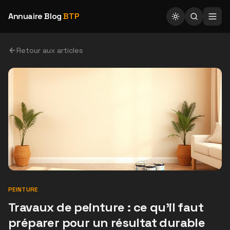
Annuaire Blog
BTP
Retour aux articles
PEINTURE
Travaux de peinture : ce qu'il faut
préparer pour un résultat durable