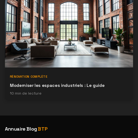
RÉNOVATION COMPLÈTE
Moderniser les espaces industriels : Le guide
10
min de lecture
Annuaire Blog
BTP