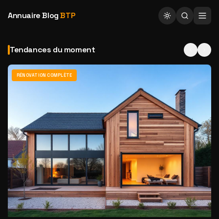
Annuaire Blog
BTP
Tendances du moment
RÉNOVATION COMPLÈTE