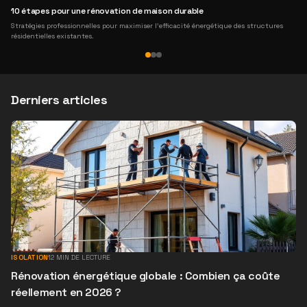
10 étapes pour une rénovation de maison durable
Stratégies professionnelles pour maximiser l'efficacité énergétique des structures
résidentielles existantes.
Derniers articles
ISOLATION
12
MIN DE LECTURE
Rénovation énergétique globale : Combien ça coûte
réellement en 2026 ?