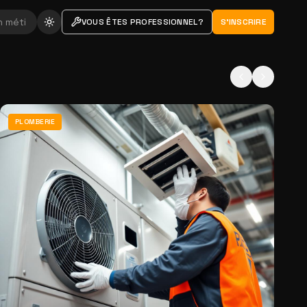
VOUS ÊTES PROFESSIONNEL?
S'INSCRIRE
PLOMBERIE