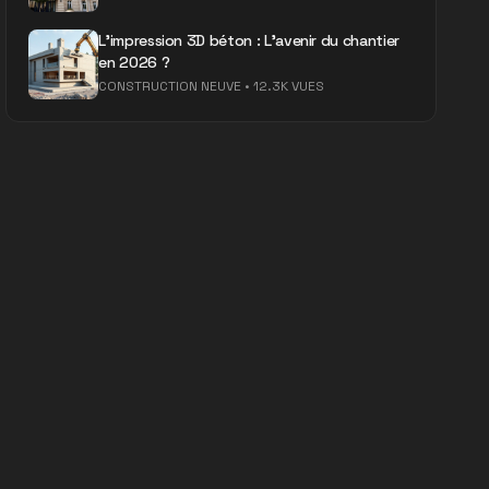
L'impression 3D béton : L'avenir du chantier
en 2026 ?
CONSTRUCTION NEUVE
•
12.3K VUES