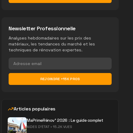
Newsletter Professionnelle
Analyses hebdomadaires sur les prix des
matériaux, les tendances du marché et les
techniques de rénovation expertes.
REJOINDRE +15K PROS
Articles populaires
MaPrimeRénov' 2026 : Le guide complet
AIDES D'ÉTAT
•
15.2K VUES