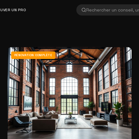
UVER UN PRO
RÉNOVATION COMPLÈTE