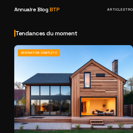
Annuaire Blog
BTP
ARTICLES
TRO
Tendances du moment
RÉNOVATION COMPLÈTE