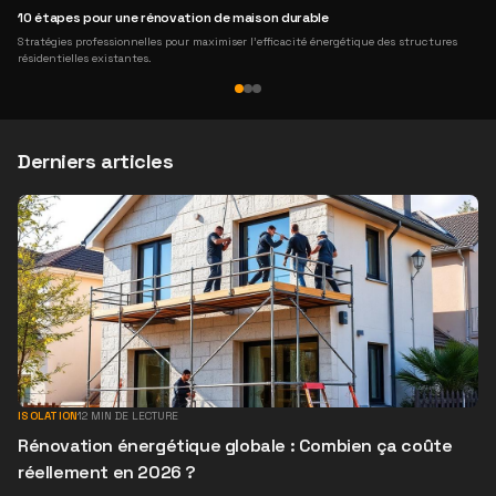
10 étapes pour une rénovation de maison durable
Stratégies professionnelles pour maximiser l'efficacité énergétique des structures
résidentielles existantes.
Derniers articles
ISOLATION
12
MIN DE LECTURE
Rénovation énergétique globale : Combien ça coûte
réellement en 2026 ?