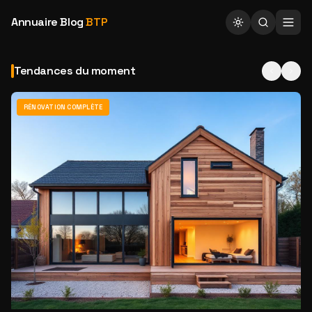
Annuaire Blog
BTP
Tendances du moment
RÉNOVATION COMPLÈTE